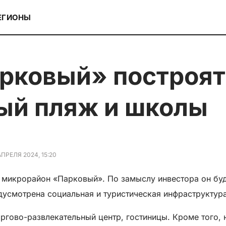
ЕГИОНЫ
ый пляж и школы
АПРЕЛЯ 2024, 15:20
 микрорайон «Парковый». По замыслу инвестора он бу
усмотрена социальная и туристическая инфраструктур
ргово-развлекательный центр, гостиницы. Кроме того, 