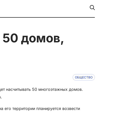
ОБЩЕСТВО
дет насчитывать 50 многоэтажных домов.
а.
на его территории планируется возвести