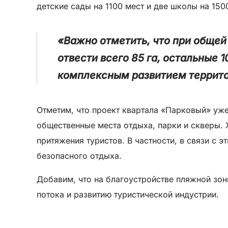
детские сады на 1100 мест и две школы на 150
«Важно отметить, что при общей
отвести всего 85 га, остальные 
комплексным развитием террито
Отметим, что проект квартала «Парковый» уже
общественные места отдыха, парки и скверы.
притяжения туристов. В частности, в связи с 
безопасного отдыха.
Добавим, что на благоустройстве пляжной зон
потока и развитию туристической индустрии.