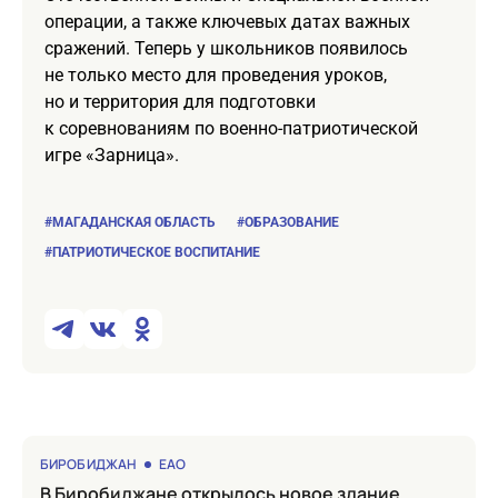
операции, а также ключевых датах важных
сражений. Теперь у школьников появилось
не только место для проведения уроков,
но и территория для подготовки
к соревнованиям по военно-патриотической
игре «Зарница».
#МАГАДАНСКАЯ ОБЛАСТЬ
#ОБРАЗОВАНИЕ
#ПАТРИОТИЧЕСКОЕ ВОСПИТАНИЕ
БИРОБИДЖАН
ЕАО
в Биробиджане открылось новое здание