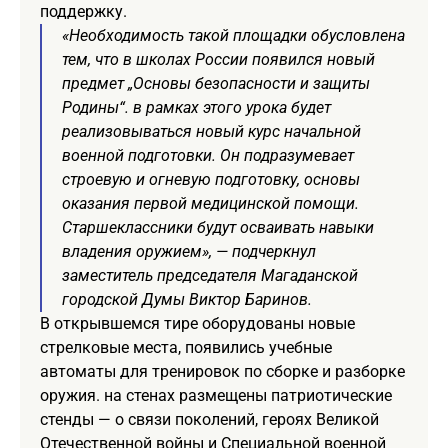
поддержку.
«Необходимость такой площадки обусловлена
тем, что в школах России появился новый
предмет „Основы безопасности и защиты
Родины“. в рамках этого урока будет
реализовываться новый курс начальной
военной подготовки. Он подразумевает
строевую и огневую подготовку, основы
оказания первой медицинской помощи.
Старшеклассники будут осваивать навыки
владения оружием», — подчеркнул
заместитель председателя Магаданской
городской Думы Виктор Баринов.
В открывшемся тире оборудованы новые
стрелковые места, появились учебные
автоматы для тренировок по сборке и разборке
оружия. на стенах размещены патриотические
стенды — о связи поколений, героях Великой
Отечественной войны и Специальной военной