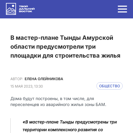
в мастер-плане Тынды Амурской
области предусмотрели три
площадки для строительства жилья
АВТОР:
ЕЛЕНА ОЛЕЙНИКОВА
15 МАЯ 2023, 13:30
ОБЩЕСТВО
Дома будут построены, в том числе, для
переселенцев из аварийного жилья зоны БАМ.
«В мастер-плане Тынды предусмотрены три
территории комплексного развития со