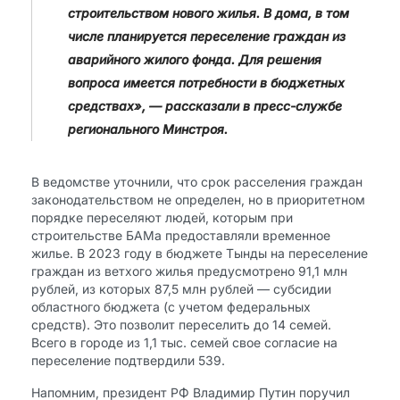
строительством нового жилья. В дома, в том
числе планируется переселение граждан из
аварийного жилого фонда. Для решения
вопроса имеется потребности в бюджетных
средствах», — рассказали в пресс-службе
регионального Минстроя.
В ведомстве уточнили, что срок расселения граждан
законодательством не определен, но в приоритетном
порядке переселяют людей, которым при
строительстве БАМа предоставляли временное
жилье. В 2023 году в бюджете Тынды на переселение
граждан из ветхого жилья предусмотрено 91,1 млн
рублей, из которых 87,5 млн рублей — субсидии
областного бюджета (с учетом федеральных
средств). Это позволит переселить до 14 семей.
Всего в городе из 1,1 тыс. семей свое согласие на
переселение подтвердили 539.
Напомним, президент РФ Владимир Путин поручил