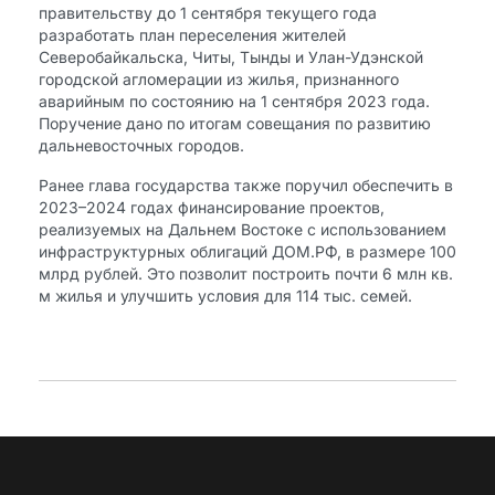
правительству до 1 сентября текущего года
разработать план переселения жителей
Северобайкальска, Читы, Тынды и Улан-Удэнской
городской агломерации из жилья, признанного
аварийным по состоянию на 1 сентября 2023 года.
Поручение дано по итогам совещания по развитию
дальневосточных городов.
Ранее глава государства также поручил обеспечить в
2023–2024 годах финансирование проектов,
реализуемых на Дальнем Востоке с использованием
инфраструктурных облигаций ДОМ.РФ, в размере 100
млрд рублей. Это позволит построить почти 6 млн кв.
м жилья и улучшить условия для 114 тыс. семей.