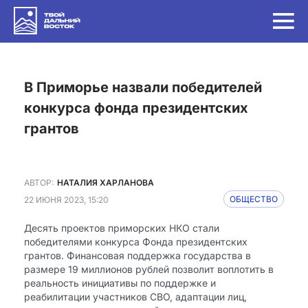
в Приморье назвали победителей
конкурса фонда президентских
грантов
АВТОР:
НАТАЛИЯ ХАРЛАНОВА
22 ИЮНЯ 2023, 15:20
ОБЩЕСТВО
Десять проектов приморских НКО стали
победителями конкурса Фонда президентских
грантов. Финансовая поддержка государства в
размере 19 миллионов рублей позволит воплотить в
реальность инициативы по поддержке и
реабилитации участников СВО, адаптации лиц,