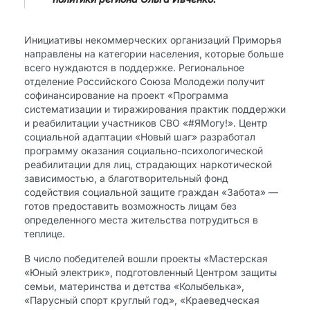
​Инициативы некоммерческих организаций Приморья
направлены на категории населения, которые больше
всего нуждаются в поддержке. Региональное
отделение Российского Союза Молодежи получит
софинансирование на проект «Программа
систематизации и тиражирования практик поддержки
и реабилитации участников СВО «#ЯМогу!». Центр
социальной адаптации «Новый шаг» разработал
программу оказания социально-психологической
реабилитации для лиц, страдающих наркотической
зависимостью, а благотворительный фонд
содействия социальной защите граждан «Забота» —
готов предоставить возможность лицам без
определенного места жительства потрудиться в
теплице.
В число победителей вошли проекты «Мастерская
«Юный электрик», подготовленный Центром защиты
семьи, материнства и детства «Колыбелька»,
«Парусный спорт круглый год», «Краеведческая