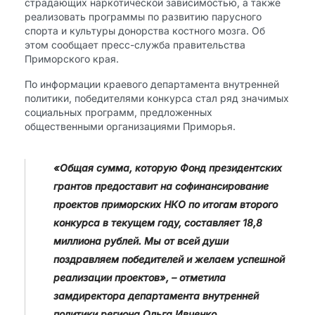
страдающих наркотической зависимостью, а также
реализовать программы по развитию парусного
спорта и культуры донорства костного мозга. Об
этом сообщает пресс-служба правительства
Приморского края.
​По информации краевого департамента внутренней
политики, победителями конкурса стал ряд значимых
социальных программ, предложенных
общественными организациями Приморья.
«Общая сумма, которую Фонд президентских
грантов предоставит на софинансирование
проектов приморских НКО по итогам второго
конкурса в текущем году, составляет 18,8
миллиона рублей. Мы от всей души
поздравляем победителей и желаем успешной
реализации проектов», – отметила
замдиректора департамента внутренней
политики региона Ольга Ивченко.