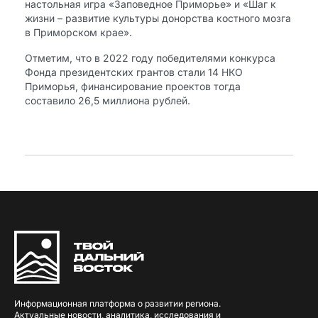
настольная игра «Заповедное Приморье» и «Шаг к
жизни – развитие культуры донорства костного мозга
в Приморском крае».
​Отметим, что в 2022 году победителями конкурса
Фонда президентских грантов стали 14 НКО
Приморья, финансирование проектов тогда
составило 26,5 миллиона рублей.
Информационная платформа о развитии региона.
Актуальные новости, аналитика, исследования и