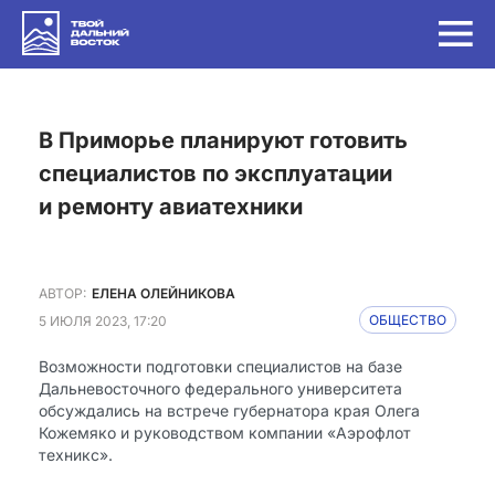
в Приморье планируют готовить
специалистов по эксплуатации
и ремонту авиатехники
АВТОР:
ЕЛЕНА ОЛЕЙНИКОВА
5 ИЮЛЯ 2023, 17:20
ОБЩЕСТВО
Возможности подготовки специалистов на базе
Дальневосточного федерального университета
обсуждались на встрече губернатора края Олега
Кожемяко и руководством компании «Аэрофлот
техникс».