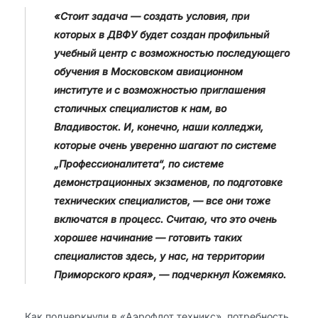
«Стоит задача — создать условия, при
которых в ДВФУ будет создан профильный
учебный центр с возможностью последующего
обучения в Московском авиационном
институте и с возможностью приглашения
столичных специалистов к нам, во
Владивосток. И, конечно, наши колледжи,
которые очень уверенно шагают по системе
„Профессионалитета“, по системе
демонстрационных экзаменов, по подготовке
технических специалистов, — все они тоже
включатся в процесс. Считаю, что это очень
хорошее начинание — готовить таких
специалистов здесь, у нас, на территории
Приморского края», — подчеркнул Кожемяко.
Как подчеркнули в «Аэрофлот техникс», потребность