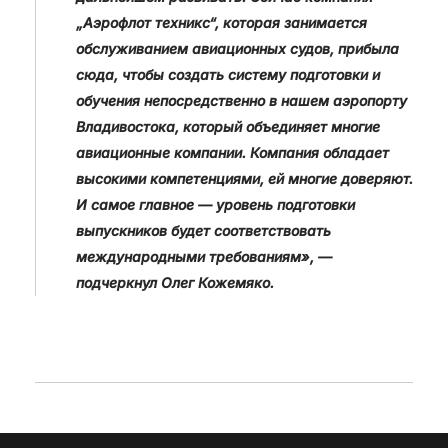
„Аэрофлот техникс“, которая занимается
обслуживанием авиационных судов, прибыла
сюда, чтобы создать систему подготовки и
обучения непосредственно в нашем аэропорту
Владивостока, который объединяет многие
авиационные компании. Компания обладает
высокими компетенциями, ей многие доверяют.
И самое главное — уровень подготовки
выпускников будет соответствовать
международными требованиям», —
подчеркнул Олег Кожемяко.