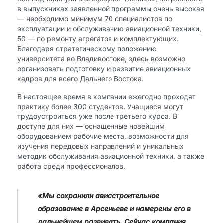
в выпускниках заявленной программы очень высокая
— необходимо минимум 70 специалистов по
эксплуатации и обслуживанию авиационной техники,
50 — по ремонту агрегатов и комплектующих.
Благодаря стратегическому положению
университета во Владивостоке, здесь возможно
организовать подготовку и развитие авиационных
кадров для всего Дальнего Востока.
В настоящее время в компании ежегодно проходят
практику более 300 студентов. Учащиеся могут
трудоустроиться уже после третьего курса. В
доступе для них — оснащенные новейшим
оборудованием рабочие места, возможности для
изучения передовых направлений и уникальных
методик обслуживания авиационной техники, а также
работа среди профессионалов.
«Мы сохранили авиастроительное
образование в Арсеньеве и намерены его в
дальнейшем развивать. Сейчас компания