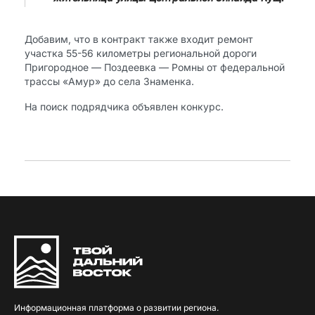
Добавим, что в контракт также входит ремонт
участка 55-56 километры региональной дороги
Пригородное — Поздеевка — Ромны от федеральной
трассы «Амур» до села Знаменка.
На поиск подрядчика объявлен конкурс.
Информационная платформа о развитии региона.