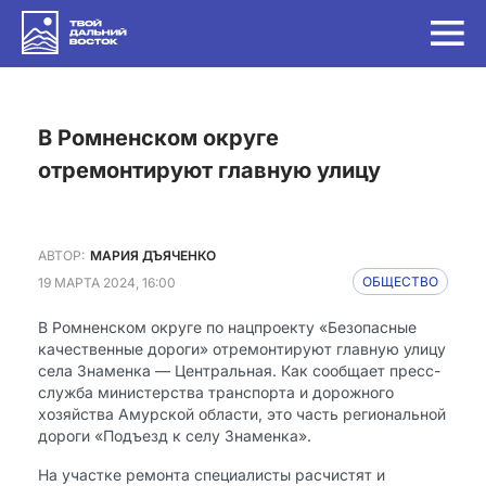
в Ромненском округе
отремонтируют главную улицу
АВТОР:
МАРИЯ ДЪЯЧЕНКО
19 МАРТА 2024, 16:00
ОБЩЕСТВО
В Ромненском округе по нацпроекту «Безопасные
качественные дороги» отремонтируют главную улицу
села Знаменка — Центральная. Как сообщает пресс-
служба министерства транспорта и дорожного
хозяйства Амурской области, это часть региональной
дороги «Подъезд к селу Знаменка».
На участке ремонта специалисты расчистят и