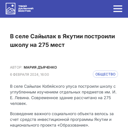
в селе Сайылак в Якутии построили
школу на 275 мест
АВТОР:
МАРИЯ ДЪЯЧЕНКО
6 ФЕВРАЛЯ 2024, 16:00
ОБЩЕСТВО
В селе Сайылак Кобяйского улуса построили школу с
углубленным изучением отдельных предметов им. И.
Е. Левина. Современное здание рассчитано на 275
человек.
Возведение важного социального объекта велось за
счет средств инвестиционной программы Якутии и
национального проекта «Образование».