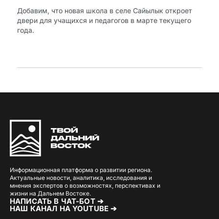
Добавим, что новая школа в селе Сайылык откроет
двери для учащихся и педагогов в марте текущего
года.
Информационная платформа о развитии региона.
Актуальные новости, аналитика, исследования и
мнения экспертов о возможностях, перспективах и
жизни на Дальнем Востоке.
НАПИСАТЬ В ЧАТ-БОТ ➔
НАШ КАНАЛ НА YOUTUBE ➔