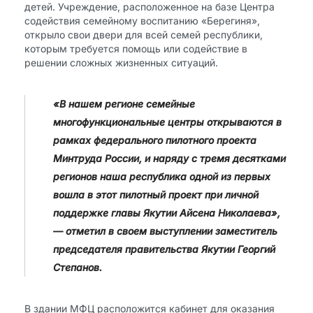
детей. Учреждение, расположенное на базе Центра
содействия семейному воспитанию «Берегиня»,
открыло свои двери для всей семей республики,
которым требуется помощь или содействие в
решении сложных жизненных ситуаций.
«В нашем регионе семейные
многофункциональные центры открываются в
рамках федерального пилотного проекта
Минтруда России, и наряду с тремя десятками
регионов наша республика одной из первых
вошла в этот пилотный проект при личной
поддержке главы Якутии Айсена Николаева»,
— отметил в своем выступлении заместитель
председателя правительства Якутии Георгий
Степанов.
В здании МФЦ расположится кабинет для оказания