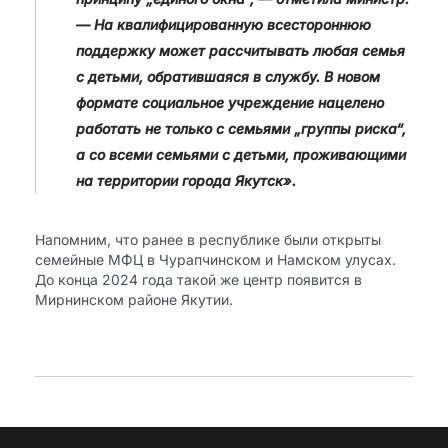
— На квалифицированную всестороннюю
поддержку может рассчитывать любая семья
с детьми, обратившаяся в службу. В новом
формате социальное учреждение нацелено
работать не только с семьями „группы риска“,
а со всеми семьями с детьми, проживающими
на территории города Якутск».
Напомним, что ранее в республике были открыты
семейные МФЦ в Чурапчинском и Намском улусах.
До конца 2024 года такой же центр появится в
Мирнинском районе Якутии.