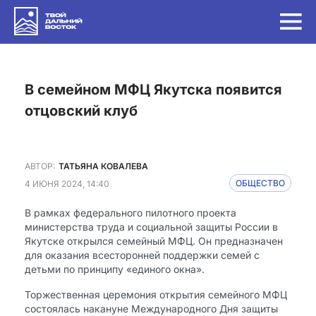
в семейном МФЦ Якутска появится
отцовский клуб
АВТОР:
ТАТЬЯНА КОВАЛЕВА
4 ИЮНЯ 2024, 14:40
ОБЩЕСТВО
В рамках федерального пилотного проекта
министерства труда и социальной защиты России в
Якутске открылся семейный МФЦ. Он предназначен
для оказания всесторонней поддержки семей с
детьми по принципу «единого окна».
Торжественная церемония открытия семейного МФЦ
состоялась накануне Международного Дня защиты