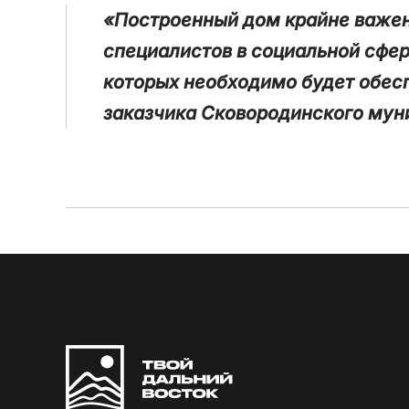
«Построенный дом крайне важен 
специалистов в социальной сфер
которых необходимо будет обес
заказчика Сковородинского муни