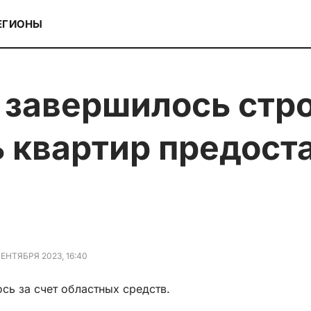
ЕГИОНЫ
ь квартир предост
СЕНТЯБРЯ 2023, 16:40
сь за счет областных средств.