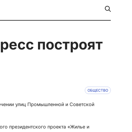
ОБЩЕСТВО
сечении улиц Промышленной и Советской
го президентского проекта «Жилье и