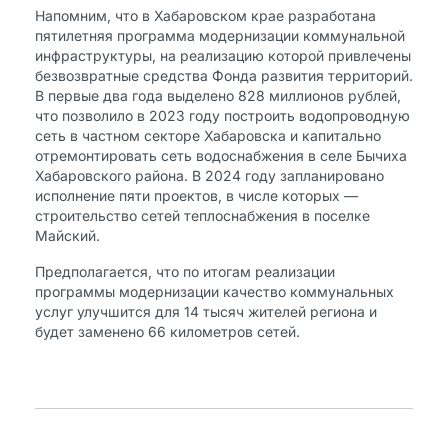
Напомним, что в Хабаровском крае разработана
пятилетняя программа модернизации коммунальной
инфраструктуры, на реализацию которой привлечены
безвозвратные средства Фонда развития территорий.
В первые два года выделено 828 миллионов рублей,
что позволило в 2023 году построить водопроводную
сеть в частном секторе Хабаровска и капитально
отремонтировать сеть водоснабжения в селе Бычиха
Хабаровского района. В 2024 году запланировано
исполнение пяти проектов, в числе которых —
строительство сетей теплоснабжения в поселке
Майский.
Предполагается, что по итогам реализации
программы модернизации качество коммунальных
услуг улучшится для 14 тысяч жителей региона и
будет заменено 66 километров сетей.