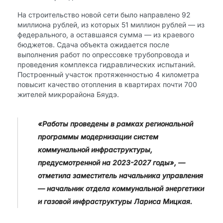
На строительство новой сети было направлено 92
миллиона рублей, из которых 51 миллион рублей — из
федерального, а оставшаяся сумма — из краевого
бюджетов. Сдача объекта ожидается после
выполнения работ по опрессовке трубопровода и
проведения комплекса гидравлических испытаний.
Построенный участок протяженностью 4 километра
повысит качество отопления в квартирах почти 700
жителей микрорайона Бяудэ.
«Работы проведены в рамках региональной
программы модернизации систем
коммунальной инфраструктуры,
предусмотренной на 2023-2027 годы», —
отметила заместитель начальника управления
— начальник отдела коммунальной энергетики
и газовой инфраструктуры Лариса Мицкая.