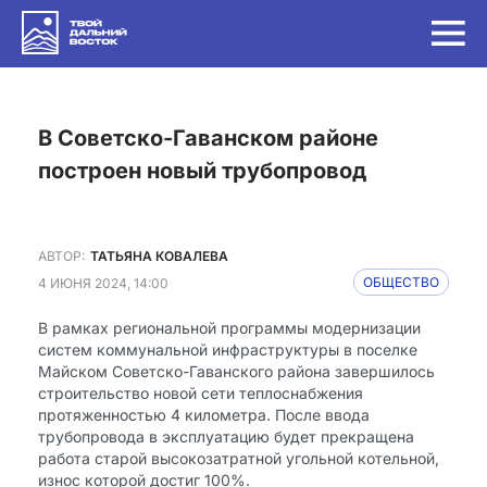
в Советско-Гаванском районе
построен новый трубопровод
АВТОР:
ТАТЬЯНА КОВАЛЕВА
4 ИЮНЯ 2024, 14:00
ОБЩЕСТВО
В рамках региональной программы модернизации
систем коммунальной инфраструктуры в поселке
Майском Советско-Гаванского района завершилось
строительство новой сети теплоснабжения
протяженностью 4 километра. После ввода
трубопровода в эксплуатацию будет прекращена
работа старой высокозатратной угольной котельной,
износ которой достиг 100%.