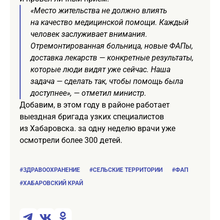
«Место жительства не должно влиять
на качество медицинской помощи. Каждый
человек заслуживает внимания.
Отремонтированная больница, новые ФАПы,
доставка лекарств — конкретные результаты,
которые люди видят уже сейчас. Наша
задача — сделать так, чтобы помощь была
доступнее», — отметил министр.
Добавим, в этом году в районе работает
выездная бригада узких специалистов
из Хабаровска. за одну неделю врачи уже
осмотрели более 300 детей.
#ЗДРАВООХРАНЕНИЕ
#СЕЛЬСКИЕ ТЕРРИТОРИИ
#ФАП
#ХАБАРОВСКИЙ КРАЙ