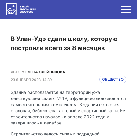
в Улан-Удэ сдали школу, которую
построили всего за 8 месяцев
АВТОР:
ЕЛЕНА ОЛЕЙНИКОВА
23 ЯНВАРЯ 2023, 14:30
ОБЩЕСТВО
Здание располагается на территории уже
действующей школы № 19, и функционально является
самостоятельным комплексом. В здании есть своя
столовая, библиотека, актовый и спортивный залы. Ее
строительство началось в апреле 2022 года и
завершилось в декабре.
Строительство велось силами подрядной