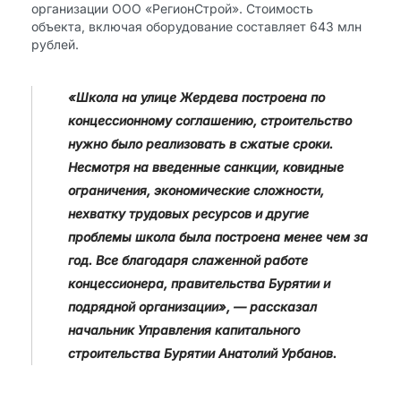
организации ООО «РегионСтрой». Стоимость
объекта, включая оборудование составляет 643 млн
рублей.
«Школа на улице Жердева построена по
концессионному соглашению, строительство
нужно было реализовать в сжатые сроки.
Несмотря на введенные санкции, ковидные
ограничения, экономические сложности,
нехватку трудовых ресурсов и другие
проблемы школа была построена менее чем за
год. Все благодаря слаженной работе
концессионера, правительства Бурятии и
подрядной организации», — рассказал
начальник Управления капитального
строительства Бурятии Анатолий Урбанов.