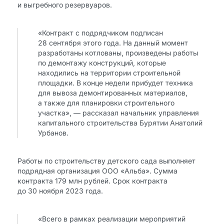
и выгребного резервуаров.
«Контракт с подрядчиком подписан
28 сентября этого года. На данный момент
разработаны котлованы, произведены работы
по демонтажу конструкций, которые
находились на территории строительной
площадки. В конце недели прибудет техника
для вывоза демонтированных материалов,
а также для планировки строительного
участка», — рассказал начальник управления
капитального строительства Бурятии Анатолий
Урбанов.
Работы по строительству детского сада выполняет
подрядная организация ООО «Альба». Сумма
контракта 179 млн рублей. Срок контракта
до 30 ноября 2023 года.
«Всего в рамках реализации мероприятий