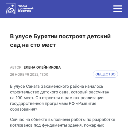
в улусе Бурятии построят детский
сад на сто мест
АВТОР:
ЕЛЕНА ОЛЕЙНИКОВА
26 НОЯБРЯ 2022, 11:00
ОБЩЕСТВО
В улусе Санага Закаменского района началось
строительство детского сада, который рассчитан
на 100 мест. Он строится в рамках реализации
государственной программы РФ «Развитие
образования».
Сейчас на объекте выполнены работы по разработке
котлованов под фундаменты здания, пожарных