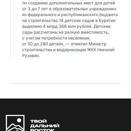
по созданию дополнительных мест для детей
от 3 до 7 лет в образовательных учреждениях
из федерального и республиканского бюджета
на строительство 14 детских садов в Бурятии
выделено 4 млрд 366 млн рублей. Детские
сады рассчитаны на разную вместимость,
с учетом потребности населения,
от 50 до 280 детей», — отметил Министр
строительства и модернизации ЖКК Николай
Рузавин.