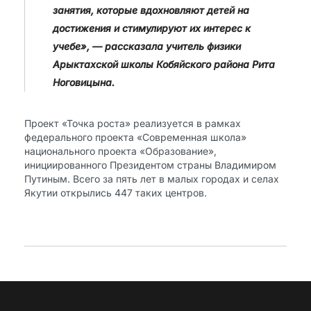
занятия, которые вдохновляют детей на
достижения и стимулируют их интерес к
учебе», — рассказала учитель физики
Арыктахской школы Кобяйского района Рита
Ноговицына.
Проект «Точка роста» реализуется в рамках
федерального проекта «Современная школа»
национального проекта «Образование»,
инициированного Президентом страны Владимиром
Путиным. Всего за пять лет в малых городах и селах
Якутии открылись 447 таких центров.