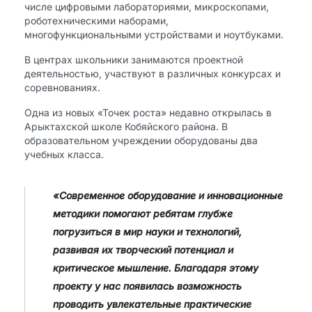
числе цифровыми лабораториями, микроскопами,
роботехническими наборами,
многофункциональными устройствами и ноутбуками.
В центрах школьники занимаются проектной
деятельностью, участвуют в различных конкурсах и
соревнованиях.
Одна из новых «Точек роста» недавно открылась в
Арыктахской школе Кобяйского района. В
образовательном учреждении оборудованы два
учебных класса.
«Современное оборудование и инновационные
методики помогают ребятам глубже
погрузиться в мир науки и технологий,
развивая их творческий потенциал и
критическое мышление. Благодаря этому
проекту у нас появилась возможность
проводить увлекательные практические