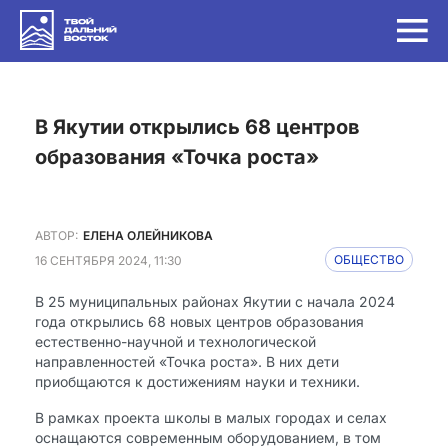
в Якутии открылись 68 центров
образования «Точка роста»
АВТОР:
ЕЛЕНА ОЛЕЙНИКОВА
16 СЕНТЯБРЯ 2024, 11:30
ОБЩЕСТВО
В 25 муниципальных районах Якутии с начала 2024
года открылись 68 новых центров образования
естественно-научной и технологической
направленностей «Точка роста». В них дети
приобщаются к достижениям науки и техники.
В рамках проекта школы в малых городах и селах
оснащаются современным оборудованием, в том