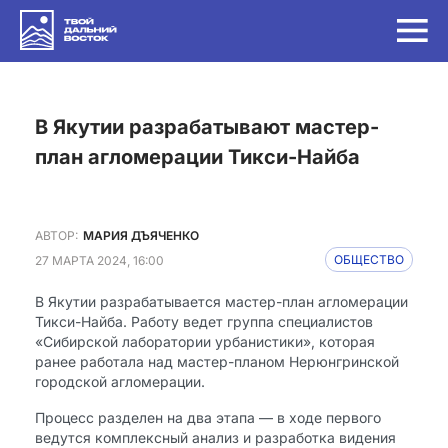
в Якутии разрабатывают мастер-
план агломерации Тикси-Найба
АВТОР:
МАРИЯ ДЪЯЧЕНКО
27 МАРТА 2024, 16:00
ОБЩЕСТВО
В Якутии разрабатывается мастер-план агломерации
Тикси-Найба. Работу ведет группа специалистов
«Сибирской лаборатории урбанистики», которая
ранее работала над мастер-планом Нерюнгринской
городской агломерации.
Процесс разделен на два этапа — в ходе первого
ведутся комплексный анализ и разработка видения