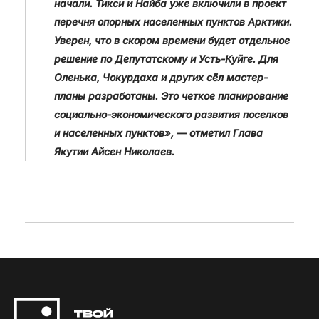
начали. Тикси и Найба уже включили в проект
перечня опорных населенных пунктов Арктики.
Уверен, что в скором времени будет отдельное
решение по Депутатскому и Усть-Куйге. Для
Оленька, Чокурдаха и других сёл мастер-
планы разработаны. Это четкое планирование
социально-экономического развития поселков
и населенных пунктов», — отметил Глава
Якутии Айсен Николаев.