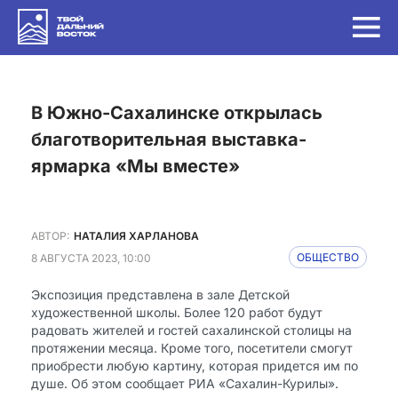
в Южно-Сахалинске открылась
благотворительная выставка-
ярмарка «Мы вместе»
АВТОР:
НАТАЛИЯ ХАРЛАНОВА
8 АВГУСТА 2023, 10:00
ОБЩЕСТВО
Экспозиция представлена в зале Детской
художественной школы. Более 120 работ будут
радовать жителей и гостей сахалинской столицы на
протяжении месяца. Кроме того, посетители смогут
приобрести любую картину, которая придется им по
душе. Об этом сообщает РИА «Сахалин-Курилы».