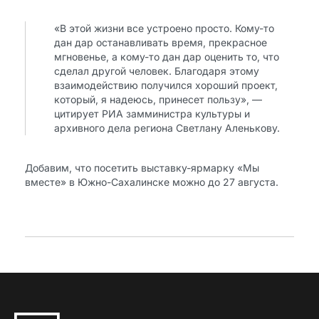
«В этой жизни все устроено просто. Кому-то
дан дар останавливать время, прекрасное
мгновенье, а кому-то дан дар оценить то, что
сделал другой человек. Благодаря этому
взаимодействию получился хороший проект,
который, я надеюсь, принесет пользу», —
цитирует РИА замминистра культуры и
архивного дела региона Светлану Аленькову.
Добавим, что посетить выставку-ярмарку «Мы
вместе» в Южно-Сахалинске можно до 27 августа.