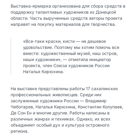
Выставка-ярмарка организована для сбора средств в
поддержку талантливых художников из Донецкой
области. Часть вырученных средств авторы проекта
направят на покупку материалов для творчества.
«Все-таки краски, кисти — не дешевое
удовольствие. Поэтому мы хотим помочь все
вместе: художественный музей, наш остров,
наши художники», — отметила инициатор
проекта, член Союза художников России
Наталья Кирюхина.
На выставке представлены работы 17 сахалинских
профессиональных живописцев. Среди них
заслуженные художники России — Владимир
Чеботарев, Наталья Кирюхина, Константин Колупаев,
Де Сон Ен и многие другие. Работы написаны в
различных жанрах и техниках. Однако, их всех
объединяет особый дух и культура островного
региона.