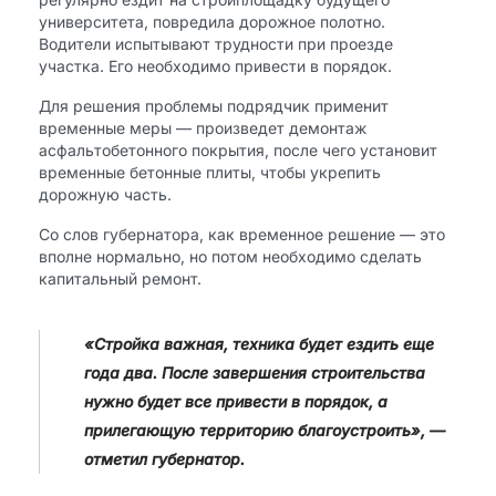
университета, повредила дорожное полотно.
Водители испытывают трудности при проезде
участка. Его необходимо привести в порядок.
Для решения проблемы подрядчик применит
временные меры — произведет демонтаж
асфальтобетонного покрытия, после чего установит
временные бетонные плиты, чтобы укрепить
дорожную часть.
Со слов губернатора, как временное решение — это
вполне нормально, но потом необходимо сделать
капитальный ремонт.
«Стройка важная, техника будет ездить еще
года два. После завершения строительства
нужно будет все привести в порядок, а
прилегающую территорию благоустроить», —
отметил губернатор.