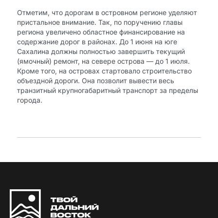
Отметим, что дорогам в островном регионе уделяют
пристальное внимание. Так, по поручению главы
региона увеличено областное финансирование на
содержание дорог в районах. До 1 июня на юге
Сахалина должны полностью завершить текущий
(ямочный) ремонт, на севере острова — до 1 июля.
Кроме того, на островах стартовало строительство
объездной дороги. Она позволит вывести весь
транзитный крупногабаритный транспорт за пределы
города.