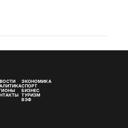
ВОСТИ
ЭКОНОМИКА
АЛИТИКА
СПОРТ
ГИОНЫ
БИЗНЕС
НТАКТЫ
ТУРИЗМ
ВЭФ