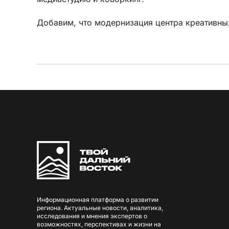
Добавим, что модернизация центра креативных
Информационная платформа о развитии
региона. Актуальные новости, аналитика,
исследования и мнения экспертов о
возможностях, перспективах и жизни на