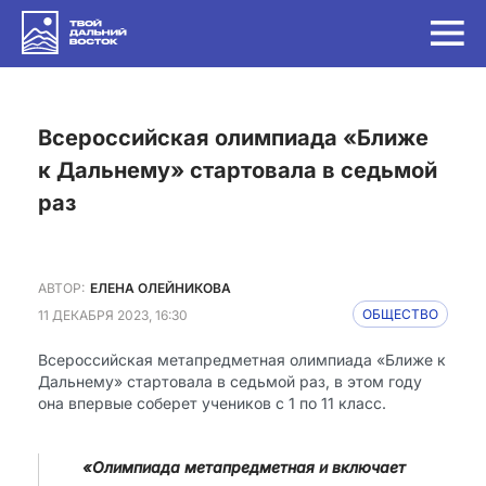
Всероссийская олимпиада «Ближе
к Дальнему» стартовала в седьмой
раз
АВТОР:
ЕЛЕНА ОЛЕЙНИКОВА
11 ДЕКАБРЯ 2023, 16:30
ОБЩЕСТВО
Всероссийская метапредметная олимпиада «Ближе к
Дальнему» стартовала в седьмой раз, в этом году
она впервые соберет учеников с 1 по 11 класс.
«Олимпиада метапредметная и включает