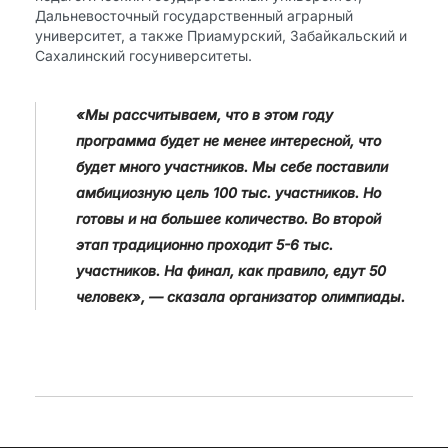
Дальневосточный государственный аграрный
университет, а также Приамурский, Забайкальский и
Сахалинский госуниверситеты.
«Мы рассчитываем, что в этом году
программа будет не менее интересной, что
будет много участников. Мы себе поставили
амбициозную цель 100 тыс. участников. Но
готовы и на большее количество. Во второй
этап традиционно проходит 5-6 тыс.
участников. На финал, как правило, едут 50
человек», — сказала организатор олимпиады.