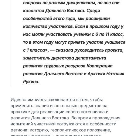
вопросы по разным дисциплинам, но все они
касаются Дальнего Востока. Среди
особенностей этого года, мы расширили
количество участников. Если в прошлом году у
нас могли участвовать ученики с 6 по 11 класс,
то в этом году могут принять участие учащиеся
с 1 класса», — сказала руководитель проекта,
заместитель директора департамента
развития трудовых ресурсов Корпорации
развития Дальнего Востока и Арктики Наталия
Рукина.
Идея олимпиады заключается в том, чтобы
применить знания из школьных предметов на
практике для реализации своего потенциала и
развития Дальнего Востока. Во время прохождения
испытаний участники погружаются в особенности
региона: историю, геополитическое положение,
природные ресурсы, культурное наследие,