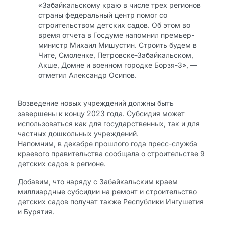
«Забайкальскому краю в числе трех регионов
страны федеральный центр помог со
строительством детских садов. Об этом во
время отчета в Госдуме напомнил премьер-
министр Михаил Мишустин. Строить будем в
Чите, Смоленке, Петровске-Забайкальском,
Акше, Домне и военном городке Борзя-3», —
отметил Александр Осипов.
Возведение новых учреждений должны быть
завершены к концу 2023 года. Субсидия может
использоваться как для государственных, так и для
частных дошкольных учреждений.
Напомним, в декабре прошлого года пресс-служба
краевого правительства сообщала о строительстве 9
детских садов в регионе.
Добавим, что наряду с Забайкальским краем
миллиардные субсидии на ремонт и строительство
детских садов получат также Республики Ингушетия
и Бурятия.