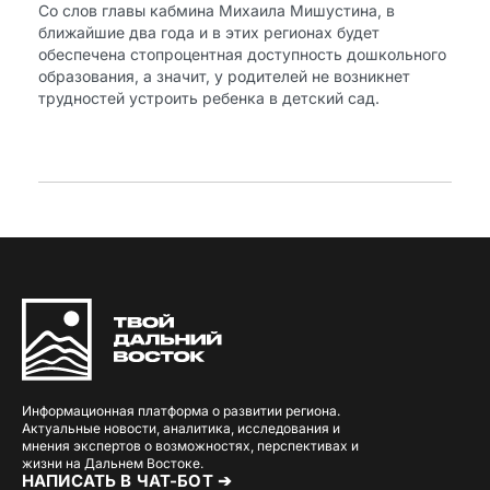
Со слов главы кабмина Михаила Мишустина, в
ближайшие два года и в этих регионах будет
обеспечена стопроцентная доступность дошкольного
образования, а значит, у родителей не возникнет
трудностей устроить ребенка в детский сад.
Информационная платформа о развитии региона.
Актуальные новости, аналитика, исследования и
мнения экспертов о возможностях, перспективах и
жизни на Дальнем Востоке.
НАПИСАТЬ В ЧАТ-БОТ ➔