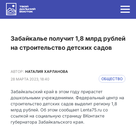
Забайкалье получит 1,8 млрд рублей
на строительство детских садов
АВТОР:
НАТАЛИЯ ХАРЛАНОВА
28 МАРТА 2023, 18:40
ОБЩЕСТВО
Забайкальский край в этом году прирастет
дошкольными учреждениями. Федеральный центр на
строительство детских садов выделит региону 1,8
млрд рублей. Об этом сообщает Lenta75.ru со
ссылкой на социальную страницу ВКонтакте
губернатора Забайкальского края.