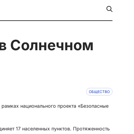
ОБЩЕСТВО
 рамках национального проекта «Безопасные
иняет 17 населенных пунктов. Протяженность