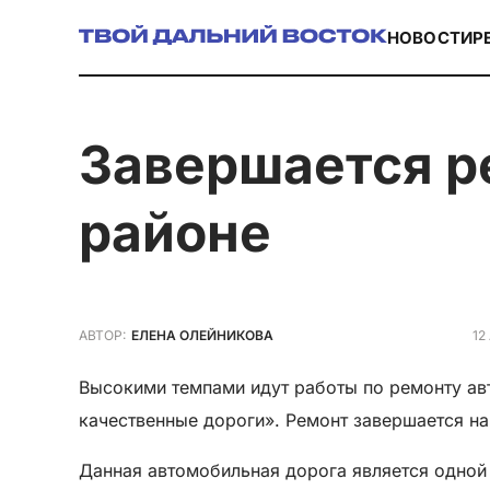
НОВОСТИ
Р
Завершается ремонт автодороги в Солнечном
районе
12
АВТОР:
ЕЛЕНА ОЛЕЙНИКОВА
Высокими темпами идут работы по ремонту ав
качественные дороги». Ремонт завершается на
Данная автомобильная дорога является одной