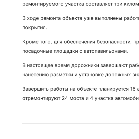
ремонтируемого участка составляет три килом
В ходе ремонта объекта уже выполнены работ
покрытия.
Кроме того, для обеспечения безопасности, п
посадочные площадки с автопавильонами.
В настоящее время дорожники завершают работ
нанесению разметки и установке дорожных зн
Завершить работы на объекте планируется 16 
отремонтируют 24 моста и 4 участка автомоб