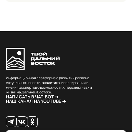
Информационная платформа о развитии региона.
Актуальные новости, аналитика, исследования и
мнения экспертов о возможностях, перспективах и
жизни на Дальнем Востоке.
НАПИСАТЬ В ЧАТ-БОТ ➔
НАШ КАНАЛ НА YOUTUBE ➔