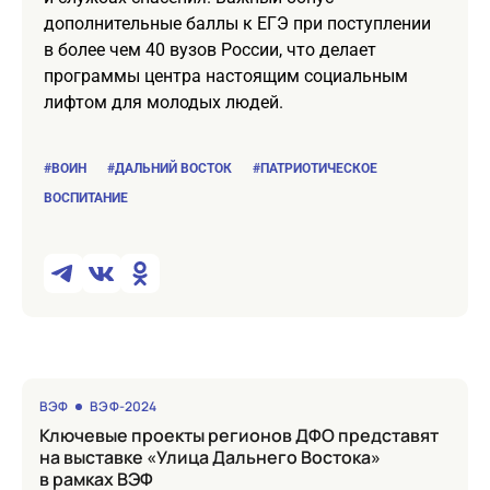
дополнительные баллы к ЕГЭ при поступлении
в более чем 40 вузов России, что делает
программы центра настоящим социальным
лифтом для молодых людей.
#ВОИН
#ДАЛЬНИЙ ВОСТОК
#ПАТРИОТИЧЕСКОЕ
ВОСПИТАНИЕ
ВЭФ
ВЭФ-2024
Ключевые проекты регионов ДФО представят
на выставке «Улица Дальнего Востока»
в рамках ВЭФ