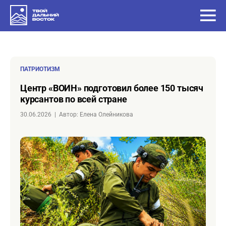
ПАТРИОТИЗМ
Центр «ВОИН» подготовил более 150 тысяч
курсантов по всей стране
30.06.2026
|
Автор: Елена Олейникова