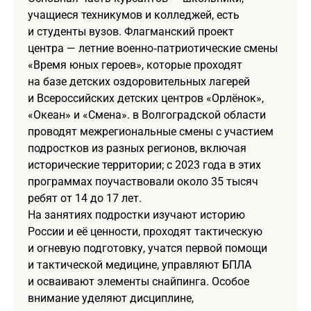
учащиеся техникумов и колледжей, есть
и студенты вузов. Флагманский проект
центра — летние военно‑патриотические смены
«Время юных героев», которые проходят
на базе детских оздоровительных лагерей
и Всероссийских детских центров «Орлёнок»,
«Океан» и «Смена». в Волгоградской области
проводят межрегиональные смены с участием
подростков из разных регионов, включая
исторические территории; с 2023 года в этих
программах поучаствовали около 35 тысяч
ребят от 14 до 17 лет.
На занятиях подростки изучают историю
России и её ценности, проходят тактическую
и огневую подготовку, учатся первой помощи
и тактической медицине, управляют БПЛА
и осваивают элементы снайпинга. Особое
внимание уделяют дисциплине,