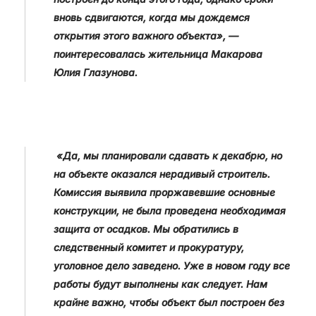
вновь сдвигаются, когда мы дождемся
открытия этого важного объекта», —
поинтересовалась жительница Макарова
Юлия Глазунова.
«Да, мы планировали сдавать к декабрю, но
на объекте оказался нерадивый строитель.
Комиссия выявила проржавевшие основные
конструкции, не была проведена необходимая
защита от осадков. Мы обратились в
следственный комитет и прокуратуру,
уголовное дело заведено. Уже в новом году все
работы будут выполнены как следует. Нам
крайне важно, чтобы объект был построен без