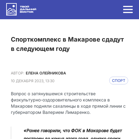
Спорткомплекс в Макарове сдадут
в следующем году
АВТОР:
ЕЛЕНА ОЛЕЙНИКОВА
10 ДЕКАБРЯ 2023, 13:30
СПОРТ
Вопрос о затянувшемся строительстве
физкультурно-оздоровительного комплекса в
Макарове подняли сахалинцы в ходе прямой линии с
губернатором Валерием Лимаренко.
«Ранее говорили, что ФОК в Макарове будет
построен до конца этого года, однако сроки