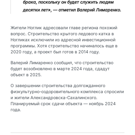
брака, поскольку он будет служить людям
десятки лет», — отметил Валерий Лимаренко.
Жители Ноглик адресовали главе региона похожий
вопрос. Строительство крытого ледового катка в
Ногликах исключили из адресной инвестиционной
программы. Хотя строительство начиналось еще в
2020 году, а проект был готов в 2014 году.
Валерий Лимаренко сообщил, что строительство
будет возобновлено в марте 2024 года, сдадут
объект в 2025.
О завершении строительства долгожданного
физкультурно-оздоровительного комплекса спросили
и жители Александровска-Сахалинского.
Планируемый срок сдачи объекта — ноябрь 2024
года.