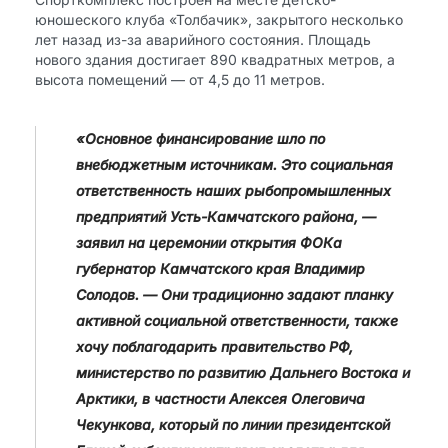
юношеского клуба «Толбачик», закрытого несколько
лет назад из-за аварийного состояния. Площадь
нового здания достигает 890 квадратных метров, а
высота помещений — от 4,5 до 11 метров.
«Основное финансирование шло по
внебюджетным источникам. Это социальная
ответственность наших рыбопромышленных
предприятий Усть-Камчатского района, —
заявил на церемонии открытия ФОКа
губернатор Камчатского края Владимир
Солодов. — Они традиционно задают планку
активной социальной ответственности, также
хочу поблагодарить правительство РФ,
министерство по развитию Дальнего Востока и
Арктики, в частности Алексея Олеговича
Чекункова, который по линии президентской