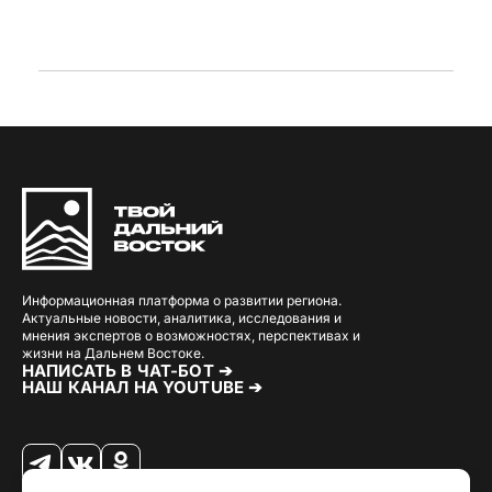
Информационная платформа о развитии региона.
Актуальные новости, аналитика, исследования и
мнения экспертов о возможностях, перспективах и
жизни на Дальнем Востоке.
НАПИСАТЬ В ЧАТ-БОТ ➔
НАШ КАНАЛ НА YOUTUBE ➔