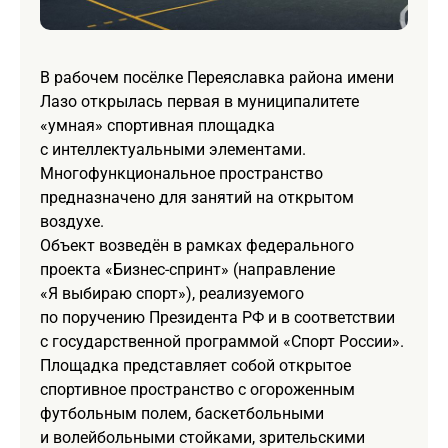
В рабочем посёлке Переяславка района имени
Лазо открылась первая в муниципалитете
«умная» спортивная площадка
с интеллектуальными элементами.
Многофункциональное пространство
предназначено для занятий на открытом
воздухе.
Объект возведён в рамках федерального
проекта «Бизнес-спринт» (направление
«Я выбираю спорт»), реализуемого
по поручению Президента РФ и в соответствии
с государственной программой «Спорт России».
Площадка представляет собой открытое
спортивное пространство с огороженным
футбольным полем, баскетбольными
и волейбольными стойками, зрительскими