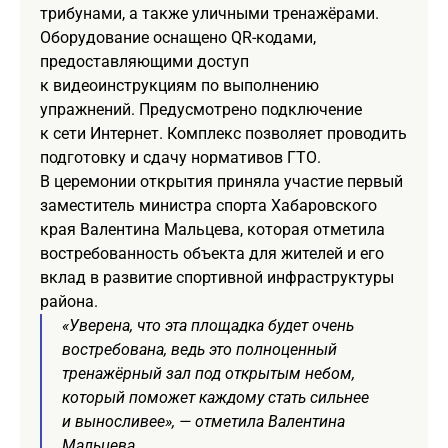
трибунами, а также уличными тренажёрами.
Оборудование оснащено QR-кодами,
предоставляющими доступ
к видеоинструкциям по выполнению
упражнений. Предусмотрено подключение
к сети Интернет. Комплекс позволяет проводить
подготовку и сдачу нормативов ГТО.
В церемонии открытия приняла участие первый
заместитель министра спорта Хабаровского
края Валентина Мальцева, которая отметила
востребованность объекта для жителей и его
вклад в развитие спортивной инфраструктуры
района.
«Уверена, что эта площадка будет очень
востребована, ведь это полноценный
тренажёрный зал под открытым небом,
который поможет каждому стать сильнее
и выносливее», — отметила Валентина
Мальцева.