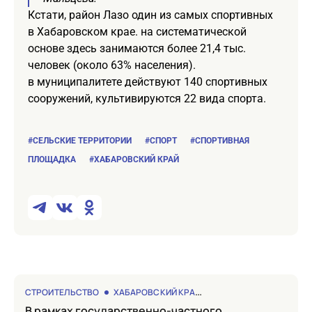
Кстати, район Лазо один из самых спортивных
в Хабаровском крае. на систематической
основе здесь занимаются более 21,4 тыс.
человек (около 63% населения).
в муниципалитете действуют 140 спортивных
сооружений, культивируются 22 вида спорта.
#СЕЛЬСКИЕ ТЕРРИТОРИИ
#СПОРТ
#СПОРТИВНАЯ
ПЛОЩАДКА
#ХАБАРОВСКИЙ КРАЙ
СТРОИТЕЛЬСТВО
ХАБАРОВСКИЙ КРАЙ
в рамках государственно-частного