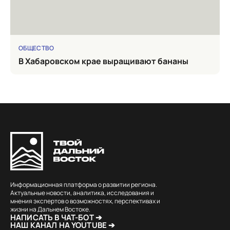
ОБЩЕСТВО
в Хабаровском крае выращивают бананы
Информационная платформа о развитии региона.
Актуальные новости, аналитика, исследования и
мнения экспертов о возможностях, перспективах и
жизни на Дальнем Востоке.
НАПИСАТЬ В ЧАТ-БОТ ➔
НАШ КАНАЛ НА YOUTUBE ➔