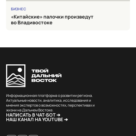
БИЗНЕС
«Китайские» палочки произведут
во Владивостоке
Информационная платформа о развитии региона.
Актуальные новости, аналитика, исследования и
мнения экспертов о возможностях, перспективах и
жизни на Дальнем Востоке.
НАПИСАТЬ В ЧАТ-БОТ ➔
НАШ КАНАЛ НА YOUTUBE ➔