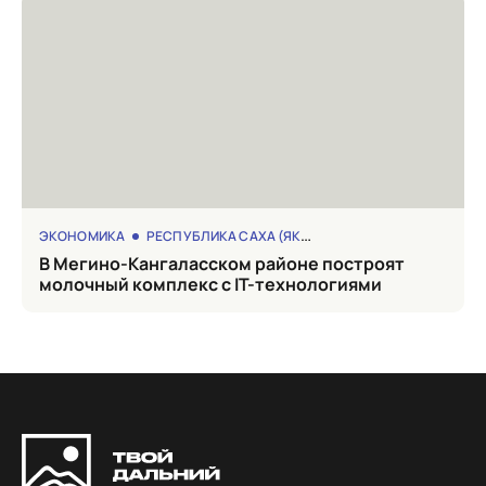
ЭКОНОМИКА
РЕСПУБЛИКА САХА (ЯКУТИЯ)
в Мегино-Кангаласском районе построят
молочный комплекс с IT-технологиями