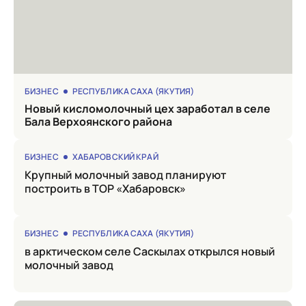
БИЗНЕС
РЕСПУБЛИКА САХА (ЯКУТИЯ)
Новый кисломолочный цех заработал в селе
Бала Верхоянского района
БИЗНЕС
ХАБАРОВСКИЙ КРАЙ
Крупный молочный завод планируют
построить в ТОР «Хабаровск»
БИЗНЕС
РЕСПУБЛИКА САХА (ЯКУТИЯ)
в арктическом селе Саскылах открылся новый
молочный завод