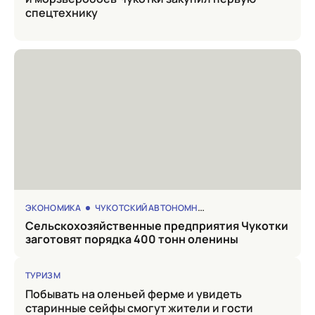
спецтехнику
ЭКОНОМИКА
ЧУКОТСКИЙ АВТОНОМНЫЙ ОКРУГ
Сельскохозяйственные предприятия Чукотки
заготовят порядка 400 тонн оленины
ТУРИЗМ
Побывать на оленьей ферме и увидеть
старинные сейфы смогут жители и гости