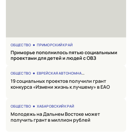
ОБЩЕСТВО
ПРИМОРСКИЙ КРАЙ
Приморье пополнилось пятью социальными
проектами для детей и людей с ОВЗ
ОБЩЕСТВО
ЕВРЕЙСКАЯ АВТОНОМНАЯ ОБЛАСТЬ
19 социальных проектов получили грант
конкурса «Измени жизнь к лучшему» в ЕАО
ОБЩЕСТВО
ХАБАРОВСКИЙ КРАЙ
Молодежь на Дальнем Востоке может
получить грант в миллион рублей