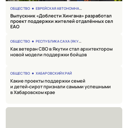
ОБЩЕСТВО
ЕВРЕЙСКАЯ АВТОНОМНАЯ ОБЛАСТЬ
Выпускник «Доблести Хингана» разработал
проект поддержки жителей отдалённых сел
ЕАО
ОБЩЕСТВО
РЕСПУБЛИКА САХА (ЯКУТИЯ)
Как ветеран СВО в Якутии стал архитектором
новой модели поддержки бойцов
ОБЩЕСТВО
ХАБАРОВСКИЙ КРАЙ
Какие проекты поддержки семей
и детей‑сирот признали самыми успешными
в Хабаровском крае