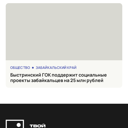
ОБЩЕСТВО
ЗАБАЙКАЛЬСКИЙ КРАЙ
Быстринский ГОК поддержит социальные
проекты забайкальцев на 25 млн рублей