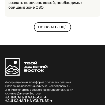
создать перечень вещей, необходимых
бойцам в зоне СВО
ПОКАЗАТЬ ЕЩЁ
Информационная платформа о развитии региона.
Актуальные новости, аналитика, исследования и
мнения экспертов о возможностях, перспективах и
жизни на Дальнем Востоке.
НАПИСАТЬ В ЧАТ-БОТ ➔
НАШ КАНАЛ НА YOUTUBE ➔