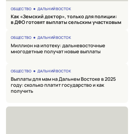
ОБЩЕСТВО
ДАЛЬНИЙ ВОСТОК
Как «Земский доктор», только для полиции:
в ДФО готовят выплаты сельским участковым
ОБЩЕСТВО
ДАЛЬНИЙ ВОСТОК
Миллион на ипотеку: дальневосточные
многодетные получат новые выплаты
ОБЩЕСТВО
ДАЛЬНИЙ ВОСТОК
Выплаты для мам на Дальнем Востоке в 2025
году: сколько платит государство и как
получить