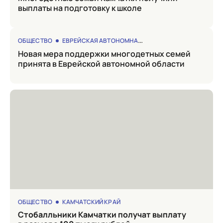
выплаты на подготовку к школе
ОБЩЕСТВО
ЕВРЕЙСКАЯ АВТОНОМНАЯ ОБЛАСТЬ
Новая мера поддержки многодетных семей
принята в Еврейской автономной области
ОБЩЕСТВО
КАМЧАТСКИЙ КРАЙ
Стобалльники Камчатки получат выплату