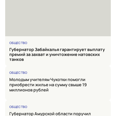
ОБЩЕСТВО
Губернатор Забайкалья гарантирует выплату
премий за захват и уничтожение натовских
танков
ОБЩЕСТВО
Молодым учителям Чукотки помогли
приобрести жилье на сумму свыше 19
миллионов рублей
ОБЩЕСТВО
Губернатор Амурской области поручил