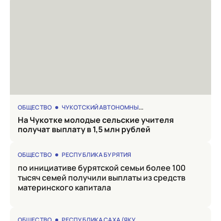
ОБЩЕСТВО
ЧУКОТСКИЙ АВТОНОМНЫЙ ОКРУГ
на Чукотке молодые сельские учителя
получат выплату в 1,5 млн рублей
ОБЩЕСТВО
РЕСПУБЛИКА БУРЯТИЯ
по инициативе бурятской семьи более 100
тысяч семей получили выплаты из средств
материнского капитала
ОБЩЕСТВО
РЕСПУБЛИКА САХА (ЯКУТИЯ)