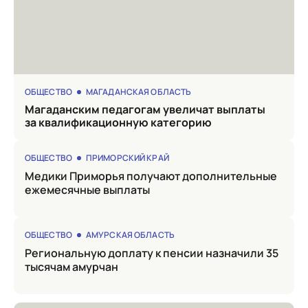
ОБЩЕСТВО
МАГАДАНСКАЯ ОБЛАСТЬ
Магаданским педагогам увеличат выплаты
за квалификационную категорию
ОБЩЕСТВО
ПРИМОРСКИЙ КРАЙ
Медики Приморья получают дополнительные
ежемесячные выплаты
ОБЩЕСТВО
АМУРСКАЯ ОБЛАСТЬ
Региональную доплату к пенсии назначили 35
тысячам амурчан