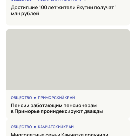
Достигшие 100 лет жители Якутии получат 1
млн рублей
ОБЩЕСТВО
ПРИМОРСКИЙ КРАЙ
Пенсии работающим пенсионерам
в Приморье проиндексируют дважды
ОБЩЕСТВО
КАМЧАТСКИЙ КРАЙ
Многодетные семьи Камчатки получили