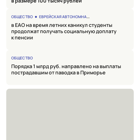
в размере 100 тысяч рублей
ОБЩЕСТВО
ЕВРЕЙСКАЯ АВТОНОМНАЯ ОБЛАСТЬ
в ЕАО на время летних каникул студенты
продолжат получать социальную доплату
к пенсии
ОБЩЕСТВО
Порядка 1 млрд руб. направлено на выплаты
пострадавшим от паводка в Приморье