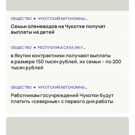
ОБЩЕСТВО
ЧУКОТСКИЙ АВТОНОМНЫЙ ОКРУГ
Семьи оленеводов на Чукотке получат
выплаты на детей
ОБЩЕСТВО
РЕСПУБЛИКА САХА (ЯКУТИЯ)
в Якутии контрактники получают выплаты
в размере 150 тысяч рублей, их семьи – по 200
тысяч рублей
ОБЩЕСТВО
ЧУКОТСКИЙ АВТОНОМНЫЙ ОКРУГ
Работникам госучреждений Чукотки будут
платить «северные» с первого дня работы