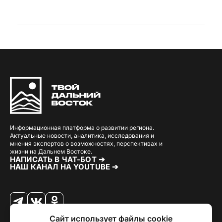
Информационная платформа о развитии региона.
Актуальные новости, аналитика, исследования и
мнения экспертов о возможностях, перспективах и
жизни на Дальнем Востоке.
НАПИСАТЬ В ЧАТ-БОТ ➔
НАШ КАНАЛ НА YOUTUBE ➔
Сайт использует файлы cookie