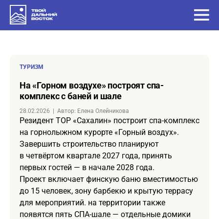
ТУРИЗМ
на «Горном воздухе» построят спа-
комплекс с баней и шале
28.02.2026
|
Автор: Елена Олейникова
Резидент ТОР «Сахалин» построит спа-комплекс
на горнолыжном курорте «Горный воздух».
Завершить строительство планируют
в четвёртом квартале 2027 года, принять
первых гостей — в начале 2028 года.
Проект включает финскую баню вместимостью
до 15 человек, зону барбекю и крытую террасу
для мероприятий. на территории также
появятся пять СПА-шале — отдельные домики