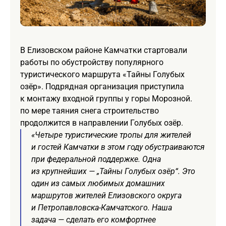
В Елизовском районе Камчатки стартовали
работы по обустройству популярного
туристического маршрута «Тайны Голубых
озёр». Подрядная организация приступила
к монтажу входной группы у горы Морозной.
по мере таяния снега строительство
продолжится в направлении Голубых озёр.
«Четыре туристические тропы для жителей
и гостей Камчатки в этом году обустраиваются
при федеральной поддержке. Одна
из крупнейших — „Тайны Голубых озёр“. Это
один из самых любимых домашних
маршрутов жителей Елизовского округа
и Петропавловска-Камчатского. Наша
задача — сделать его комфортнее