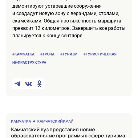
демонтируют устаревшие сооружения
и создадут новую зону с верандами, столами,
скамейками. Общая протяжённость маршрута
преввсит 12 километров. Завершить все работы
планируется к концу сентября.
#КАМЧАТКА
#ТРОПА
#ТУРИЗМ
#ТУРИСТИЧЕСКАЯ
ИНФРАСТРУКТУРА
КАМЧАТКА
КАМЧАТСКИЙ КРАЙ
Камчатский вуз представил новые
образовательные программы в сфере туризма