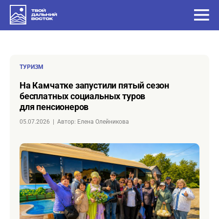
ТУРИЗМ
на Камчатке запустили пятый сезон
бесплатных социальных туров
для пенсионеров
05.07.2026
|
Автор: Елена Олейникова