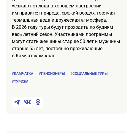
уезжают отсюда в хорошем настроении:
им нравится природа, свежий воздух, горячая
термальная вода и дружеская атмосфера.
В 2026 году туры будут проходить по будням
весь летний сезон. Участниками программы
могут стать женщины старше 50 лет и мужчины
старше 55 лет, постоянно проживающие
в Камчатском крае.
#КАМЧАТКА
#ПЕНСИОНЕРЫ
#СОЦИАЛЬНЫЕ ТУРЫ
#ТУРИЗМ