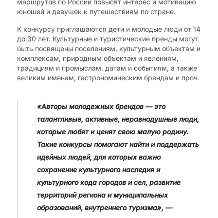
маршрутов по России повысят интерес и мотивацию
юношей и девушек к путешествиям по стране.
К конкурсу приглашаются дети и молодые люди от 14
до 30 лет. Культурные и туристические бренды могут
быть посвящены поселениям, культурным объектам и
комплексам, природным объектам и явлениям,
традициям и промыслам, датам и событиям, а также
великим именам, гастрономическим брендам и проч.
«Авторы молодежных брендов — это
талантливые, активные, неравнодушные люди,
которые любят и ценят свою малую родину.
Такие конкурсы помогают найти и поддержать
идейных людей, для которых важно
сохранение культурного наследия и
культурного кода городов и сел, развитие
территорий региона и муниципальных
образований, внутреннего туризма», —