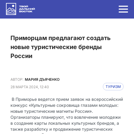
Приморцам предлагают создать
новые туристические бренды
России
АВТОР:
МАРИЯ ДЪЯЧЕНКО
28 МАРТА 2024, 12:40
ТУРИЗМ
В Приморье ведется прием заявок на всероссийский
конкурс «Культурные сокровища глазами молодых:
новые туристические магниты России».
Организаторы планируют, что вовлечение молодежи
в создание карты локальных культурных брендов, а
также разработку и продвижение туристических