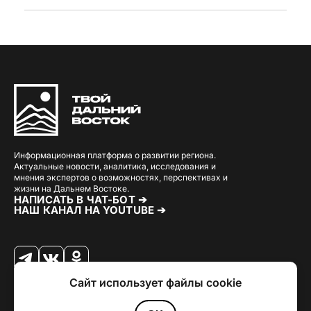
Информационная платформа о развитии региона.
Актуальные новости, аналитика, исследования и
мнения экспертов о возможностях, перспективах и
жизни на Дальнем Востоке.
НАПИСАТЬ В ЧАТ-БОТ ➔
НАШ КАНАЛ НА YOUTUBE ➔
Сайт использует файлы cookie
© 2026 Твой Дальный Восток.
Дизайн
Julia Kalash
. Разработка
Loimi
.