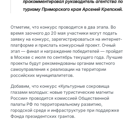
прокомментировал руководитель агентства по
туризму Приморского края Арсений Крепский.
Отметим, что конкурс проводится в два этапа. Во
время заочного до 20 мая участники могут подать
заявку на конкурс, зарегистрироваться на интернет-
платформе и прислать конкурсный проект. Очный
этап — финал и награждение победителей — пройдет
в Москве с июля по сентябрь текущего года. Лучшие
проекты будут рекомендованы органам местного
самоуправления к реализации на территории
российских муниципалитетов.
Добавим, что конкурс «Культурные сокровища
глазами молодых: новые туристические магниты
России» проводится комиссией Общественной
палаты РФ по территориальному развитию,
городской среде и инфраструктуре при поддержке
Фонда президентских грантов.