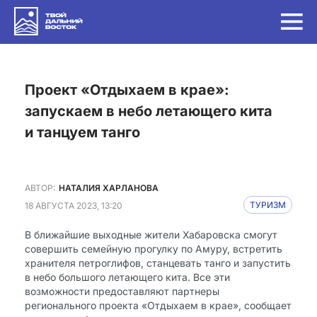
Проект «Отдыхаем в крае»:
запускаем в небо летающего кита
и танцуем танго
АВТОР:
НАТАЛИЯ ХАРЛАНОВА
18 АВГУСТА 2023, 13:20
ТУРИЗМ
В ближайшие выходные жители Хабаровска смогут
совершить семейную прогулку по Амуру, встретить
хранителя петроглифов, станцевать танго и запустить
в небо большого летающего кита. Все эти
возможности предоставляют партнеры
регионального проекта «Отдыхаем в крае», сообщает