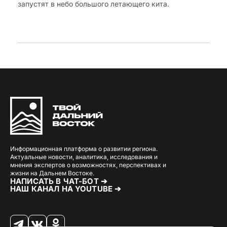
запустят в небо большого летающего кита.
Информационная платформа о развитии региона.
Актуальные новости, аналитика, исследования и
мнения экспертов о возможностях, перспективах и
жизни на Дальнем Востоке.
НАПИСАТЬ В ЧАТ-БОТ ➔
НАШ КАНАЛ НА YOUTUBE ➔