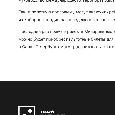
Так, в полетную программу могут включить ре
из Хабаровска один раз в неделю в весенне-л
Последний раз прямые рейсы в Минеральные В
можно будет приобрести льготные билеты для 
в Санкт-Петербург смогут рассчитывать также