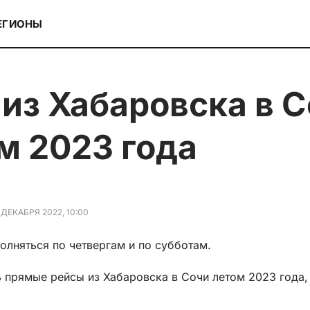
ЕГИОНЫ
м 2023 года
 ДЕКАБРЯ 2022, 10:00
лняться по четвергам и по субботам.
ть прямые рейсы из Хабаровска в Сочи летом 2023 года