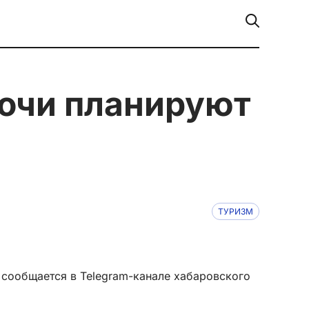
ТУРИЗМ
, сообщается в Telegram-канале хабаровского