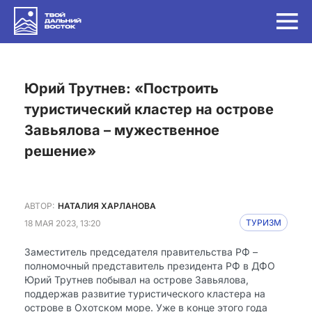
Юрий Трутнев: «Построить
туристический кластер на острове
Завьялова – мужественное
решение»
АВТОР:
НАТАЛИЯ ХАРЛАНОВА
18 МАЯ 2023, 13:20
ТУРИЗМ
Заместитель председателя правительства РФ –
полномочный представитель президента РФ в ДФО
Юрий Трутнев побывал на острове Завьялова,
поддержав развитие туристического кластера на
острове в Охотском море. Уже в конце этого года