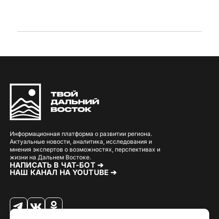
Информационная платформа о развитии региона.
Актуальные новости, аналитика, исследования и
мнения экспертов о возможностях, перспективах и
жизни на Дальнем Востоке.
НАПИСАТЬ В ЧАТ-БОТ ➔
НАШ КАНАЛ НА YOUTUBE ➔