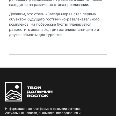
находится на различных этапах реализации.
Добавим, что отель «Звезда моря» стал первым
объектом будущего гостинично-развлекательного
комплекса. На побережье бухты планируется
разместить аквапарк, три гостиницы, спа-центр и
другие объекты для туристов.
Информационная платформа о развитии региона.
Актуальные новости, аналитика, исследования и