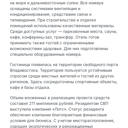
на море и дальневосточные сопки. Все номера
оснащены системами вентиляции и
кондиционирования, средствами связи и
телевидения. При строительстве и отделке
помещений использованы качественные материалы.
Среди доступных услуг — парковочные места, сауна,
кафе, конференц-зал, трансфер. Отель готов
принимать также гостей с ограниченными
возможностями здоровья. Для них подготовлены
специально оборудованные номера.
Гостиница появилась на территории свободного порта
Владивостока. Территория пользуется устойчивым
спросом среди местных жителей и гостей из других
регионов. Здесь сосредоточены спортивные объекты,
кафе и базы отдыха.
Объем вложенных в реализацию проекта средств
составил 211 миллионов рублей. Резидентом СВП
выступила компания «Лотс». Статус резидента
обеспечил компании благоприятные финансовые
условия для бизнеса. С учетом месторасположения,
хороших экологических и рекреационных