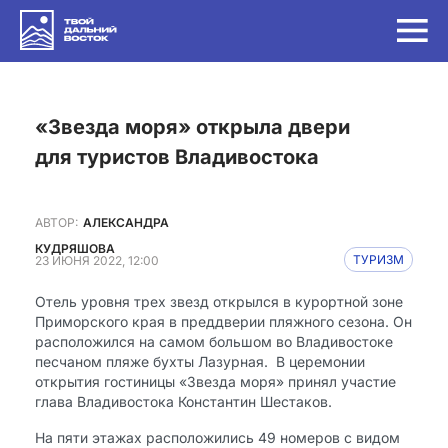
«Звезда моря» открыла двери
для туристов Владивостока
АВТОР:
АЛЕКСАНДРА
КУДРЯШОВА
23 ИЮНЯ 2022, 12:00
ТУРИЗМ
Отель уровня трех звезд открылся в курортной зоне
Приморского края в преддверии пляжного сезона. Он
расположился на самом большом во Владивостоке
песчаном пляже бухты Лазурная. В церемонии
открытия гостиницы «Звезда моря» принял участие
глава Владивостока Константин Шестаков.
На пяти этажах расположились 49 номеров с видом