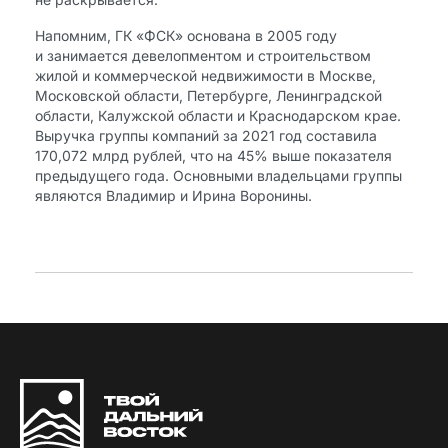
Напомним, ГК «ФСК» основана в 2005 году
и занимается девелопментом и строительством
жилой и коммерческой недвижимости в Москве,
Московской области, Петербурге, Ленинградской
области, Калужской области и Краснодарском крае.
Выручка группы компаний за 2021 год составила
170,072 млрд рублей, что на 45% выше показателя
предыдущего года. Основными владельцами группы
являются Владимир и Ирина Воронины.