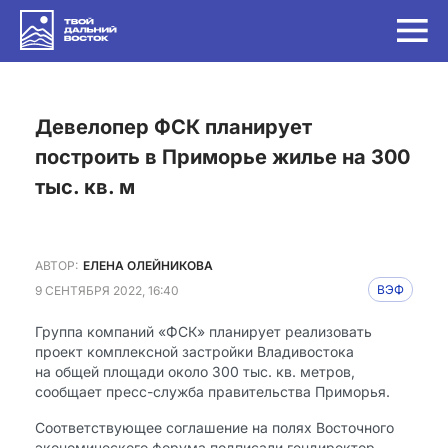
Девелопер ФСК планирует
построить в Приморье жилье на 300
тыс. кв. м
АВТОР:
ЕЛЕНА ОЛЕЙНИКОВА
9 СЕНТЯБРЯ 2022, 16:40
ВЭФ
Группа компаний «ФСК» планирует реализовать
проект комплексной застройки Владивостока
на общей площади около 300 тыс. кв. метров,
сообщает пресс-служба правительства Приморья.
Соответствующее соглашение на полях Восточного
экономического форума подписали гендиректор