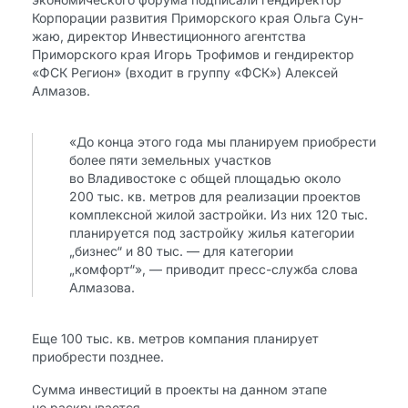
Корпорации развития Приморского края Ольга Сун-
жаю, директор Инвестиционного агентства
Приморского края Игорь Трофимов и гендиректор
«ФСК Регион» (входит в группу «ФСК») Алексей
Алмазов.
«До конца этого года мы планируем приобрести
более пяти земельных участков
во Владивостоке с общей площадью около
200 тыс. кв. метров для реализации проектов
комплексной жилой застройки. Из них 120 тыс.
планируется под застройку жилья категории
„бизнес“ и 80 тыс. — для категории
„комфорт“», — приводит пресс-служба слова
Алмазова.
Еще 100 тыс. кв. метров компания планирует
приобрести позднее.
Сумма инвестиций в проекты на данном этапе
не раскрывается.