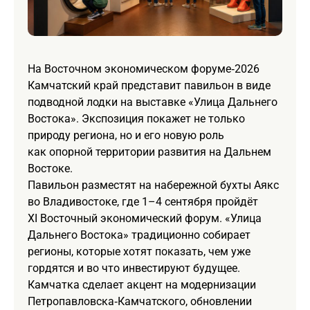
На Восточном экономическом форуме‑2026
Камчатский край представит павильон в виде
подводной лодки на выставке «Улица Дальнего
Востока». Экспозиция покажет не только
природу региона, но и его новую роль
как опорной территории развития на Дальнем
Востоке.
Павильон разместят на набережной бухты Аякс
во Владивостоке, где 1–4 сентября пройдёт
XI Восточный экономический форум. «Улица
Дальнего Востока» традиционно собирает
регионы, которые хотят показать, чем уже
гордятся и во что инвестируют будущее.
Камчатка сделает акцент на модернизации
Петропавловска‑Камчатского, обновлении