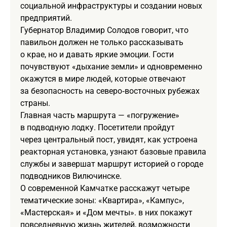
социальной инфраструктуры и создании новых
предприятий.
Губернатор Владимир Солодов говорит, что
павильон должен не только рассказывать
о крае, но и давать яркие эмоции. Гости
почувствуют «дыхание земли» и одновременно
окажутся в мире людей, которые отвечают
за безопасность на северо‑восточных рубежах
страны.
Главная часть маршрута — «погружение»
в подводную лодку. Посетители пройдут
через центральный пост, увидят, как устроена
реакторная установка, узнают базовые правила
службы и завершат маршрут историей о городе
подводников Вилючинске.
О современной Камчатке расскажут четыре
тематические зоны: «Квартира», «Кампус»,
«Мастерская» и «Дом мечты». в них покажут
повседневную жизнь жителей, возможности