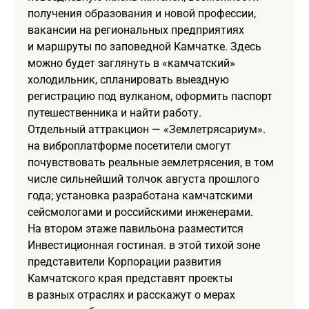
получения образования и новой профессии,
вакансии на региональных предприятиях
и маршруты по заповедной Камчатке. Здесь
можно будет заглянуть в «камчатский»
холодильник, спланировать выездную
регистрацию под вулканом, оформить паспорт
путешественника и найти работу.
Отдельный аттракцион — «Землетрясариум».
на виброплатформе посетители смогут
почувствовать реальные землетрясения, в том
числе сильнейший толчок августа прошлого
года; установка разработана камчатскими
сейсмологами и российскими инженерами.
На втором этаже павильона разместится
Инвестиционная гостиная. в этой тихой зоне
представители Корпорации развития
Камчатского края представят проекты
в разных отраслях и расскажут о мерах