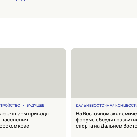
СТРОЙСТВО
БУДУЩЕЕ
ДАЛЬНЕВОСТОЧНАЯ КОНЦЕССИ
на Восточном экономическом
у населения
форуме обсудят развити
орском крае
спорта на Дальнем Вост