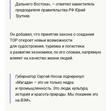
Дальнего Востока», — отметил заместитель
председателя правительства РФ Юрий
Трутнев.
Он добавил, что принятие закона о создании
ТОР откроет новые возможности
для судостроения, туризма и логистики.
а развитие экономики, по его словам, напрямую
влияет на качество жизни людей.
Губернатор Сергей Носов подчеркнул:
«Магадан — это не только недра
и промышленность. Это люди, культура,
история и красота природы. Мы покажем это
на ВЭФ».