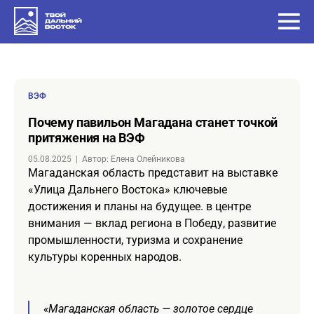
ВЭФ
Почему павильон Магадана станет точкой
притяжения на ВЭФ
05.08.2025
|
Автор: Елена Олейникова
Магаданская область представит на выставке
«Улица Дальнего Востока» ключевые
достижения и планы на будущее. в центре
внимания — вклад региона в Победу, развитие
промышленности, туризма и сохранение
культуры коренных народов.
«Магаданская область — золотое сердце