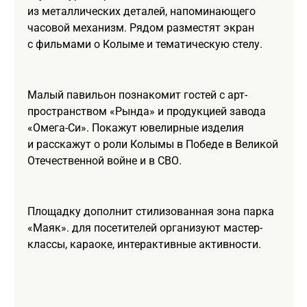
из металлических деталей, напоминающего
часовой механизм. Рядом разместят экран
с фильмами о Колыме и тематическую стелу.
Малый павильон познакомит гостей с арт-
пространством «Рында» и продукцией завода
«Омега-Си». Покажут ювелирные изделия
и расскажут о роли Колымы в Победе в Великой
Отечественной войне и в СВО.
Площадку дополнит стилизованная зона парка
«Маяк». для посетителей организуют мастер-
классы, караоке, интерактивные активности.