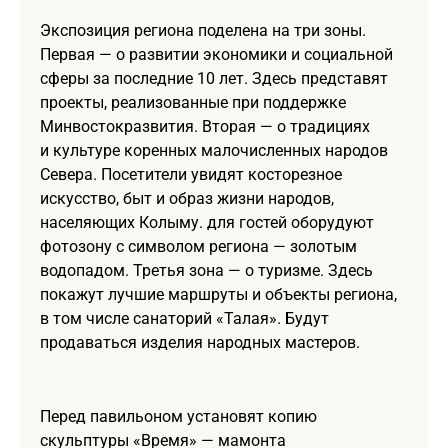
Экспозиция региона поделена на три зоны.
Первая — о развитии экономики и социальной
сферы за последние 10 лет. Здесь представят
проекты, реализованные при поддержке
Минвостокразвития. Вторая — о традициях
и культуре коренных малочисленных народов
Севера. Посетители увидят косторезное
искусство, быт и образ жизни народов,
населяющих Колыму. для гостей оборудуют
фотозону с символом региона — золотым
водопадом. Третья зона — о туризме. Здесь
покажут лучшие маршруты и объекты региона,
в том числе санаторий «Талая». Будут
продаваться изделия народных мастеров.
Перед павильоном установят копию
скульптуры «Время» — мамонта