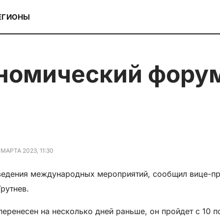
ЕГИОНЫ
 МАРТА 2023, 11:30
ведения международных мероприятий, сообщил вице-пр
рутнев.
еренесен на несколько дней раньше, он пройдет с 10 п