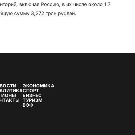
иторий, включая Россию, в их числе около 1,7
общую сумму 3,272 трлн рублей.
ВОСТИ
ЭКОНОМИКА
АЛИТИКА
СПОРТ
ГИОНЫ
БИЗНЕС
НТАКТЫ
ТУРИЗМ
ВЭФ