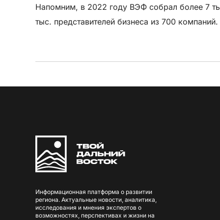
Напомним, в 2022 году ВЭФ собрал более 7 тыс
тыс. представителей бизнеса из 700 компаний
Информационная платформа о развитии
региона. Актуальные новости, аналитика,
исследования и мнения экспертов о
возможностях, перспективах и жизни на