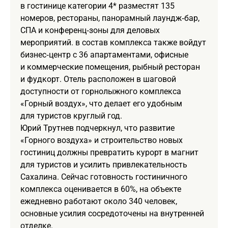
в гостинице категории 4* разместят 135
номеров, рестораны, панорамный лаундж‑бар,
СПА и конференц‑зоны для деловых
мероприятий. в состав комплекса также войдут
бизнес‑центр с 36 апартаментами, офисные
и коммерческие помещения, рыбный ресторан
и фудкорт. Отель расположен в шаговой
доступности от горнолыжного комплекса
«Горный воздух», что делает его удобным
для туристов круглый год.
Юрий Трутнев подчеркнул, что развитие
«Горного воздуха» и строительство новых
гостиниц должны превратить курорт в магнит
для туристов и усилить привлекательность
Сахалина. Сейчас готовность гостиничного
комплекса оценивается в 60%, на объекте
ежедневно работают около 340 человек,
основные усилия сосредоточены на внутренней
отделке.