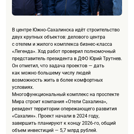
В центре Южно‑Сахалинска идёт строительство
двух крупных объектов: делового центра
с отелем и жилого комплекса бизнес‑класса
«Легенда». Ход работ проверил полномочный
представитель президента в ДФО Юрий Трутнев.
Он отметил, что задача проектов — дать
как можно большему числу людей
возможность жить в более комфортных
условиях.
Многофункциональный комплекс на проспекте
Мира строит компания «Отели Сахалина»,
резидент территории опережающего развития
«Сахалин». Проект начали в 2024 году,
завершить планируют к концу 2026‑го, общий
объем инвестиций — 5,7 млрд рублей.