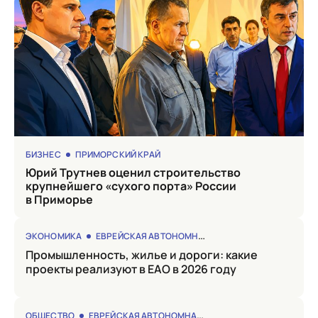
БИЗНЕС
ПРИМОРСКИЙ КРАЙ
Юрий Трутнев оценил строительство
крупнейшего «сухого порта» России
в Приморье
ЭКОНОМИКА
ЕВРЕЙСКАЯ АВТОНОМНАЯ ОБЛАСТЬ
Промышленность, жилье и дороги: какие
проекты реализуют в ЕАО в 2026 году
ОБЩЕСТВО
ЕВРЕЙСКАЯ АВТОНОМНАЯ ОБЛАСТЬ