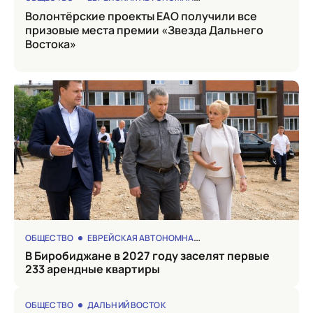
Волонтёрские проекты ЕАО получили все
призовые места премии «Звезда Дальнего
Востока»
ОБЩЕСТВО
ЕВРЕЙСКАЯ АВТОНОМНАЯ ОБЛАСТЬ
в Биробиджане в 2027 году заселят первые
233 арендные квартиры
ОБЩЕСТВО
ДАЛЬНИЙ ВОСТОК