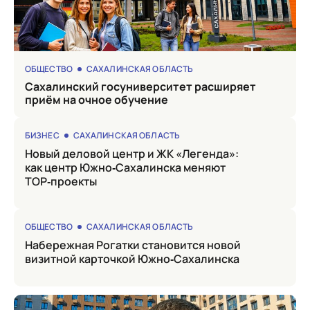
ОБЩЕСТВО
САХАЛИНСКАЯ ОБЛАСТЬ
Сахалинский госуниверситет расширяет
приём на очное обучение
БИЗНЕС
САХАЛИНСКАЯ ОБЛАСТЬ
Новый деловой центр и ЖК «Легенда»:
как центр Южно‑Сахалинска меняют
ТОР‑проекты
ОБЩЕСТВО
САХАЛИНСКАЯ ОБЛАСТЬ
Набережная Рогатки становится новой
визитной карточкой Южно‑Сахалинска