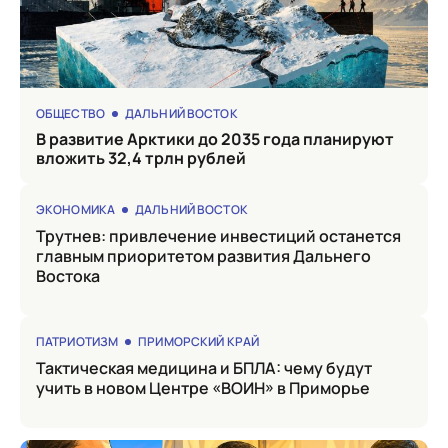
ОБЩЕСТВО
ДАЛЬНИЙ ВОСТОК
в развитие Арктики до 2035 года планируют
вложить 32,4 трлн рублей
ЭКОНОМИКА
ДАЛЬНИЙ ВОСТОК
Трутнев: привлечение инвестиций останется
главным приоритетом развития Дальнего
Востока
ПАТРИОТИЗМ
ПРИМОРСКИЙ КРАЙ
Тактическая медицина и БПЛА: чему будут
учить в новом Центре «ВОИН» в Приморье