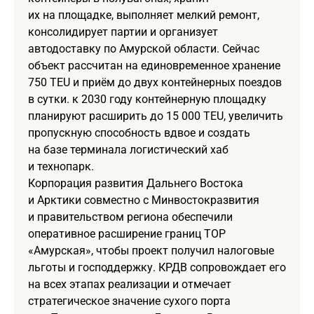
их на площадке, выполняет мелкий ремонт,
консолидирует партии и организует
автодоставку по Амурской области. Сейчас
объект рассчитан на единовременное хранение
750 TEU и приём до двух контейнерных поездов
в сутки. к 2030 году контейнерную площадку
планируют расширить до 15 000 TEU, увеличить
пропускную способность вдвое и создать
на базе терминала логистический хаб
и технопарк.
Корпорация развития Дальнего Востока
и Арктики совместно с Минвостокразвития
и правительством региона обеспечили
оперативное расширение границ ТОР
«Амурская», чтобы проект получил налоговые
льготы и господдержку. КРДВ сопровождает его
на всех этапах реализации и отмечает
стратегическое значение сухого порта