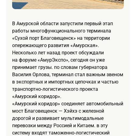
В Амурской области запустили первый этап
работы многофункционального терминала
«Сухой порт Благовещенск» на территории
опережающего развития «Амурская».
Несколько лет назад проект обсуждали
на форуме «АмурЭкспо», сегодня он уже
принимает грузы. по словам губернатора
Василия Орлова, терминал стал важным звеном
в экспортных и импортных цепочках и частью
транспортно‑логистического проекта
«Амурский коридор».
«Амурский коридор» соединяет автомобильный
мост Благовещенск — Хэйхэ с железной
дорогой и развивает мультимодальные
перевозки между Россией и Китаем. в эту
систему входят таможенно‑логистический