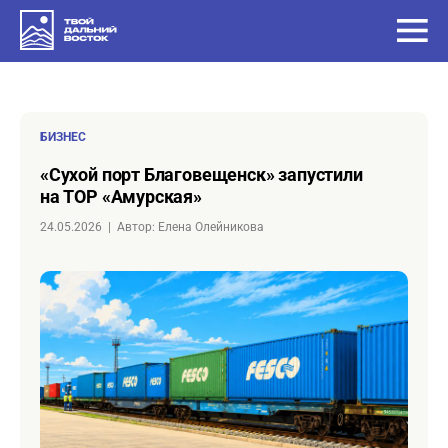
БИЗНЕС
«Сухой порт Благовещенск» запустили
на ТОР «Амурская»
24.05.2026
|
Автор: Елена Олейникова