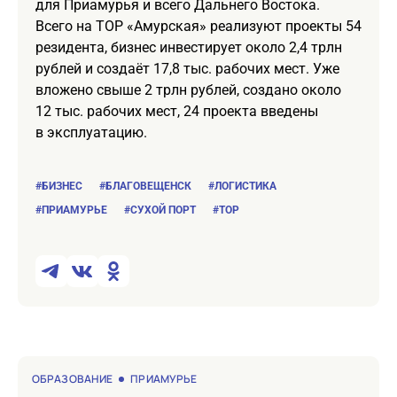
для Приамурья и всего Дальнего Востока.
Всего на ТОР «Амурская» реализуют проекты 54
резидента, бизнес инвестирует около 2,4 трлн
рублей и создаёт 17,8 тыс. рабочих мест. Уже
вложено свыше 2 трлн рублей, создано около
12 тыс. рабочих мест, 24 проекта введены
в эксплуатацию.
#БИЗНЕС
#БЛАГОВЕЩЕНСК
#ЛОГИСТИКА
#ПРИАМУРЬЕ
#СУХОЙ ПОРТ
#ТОР
ОБРАЗОВАНИЕ
ПРИАМУРЬЕ