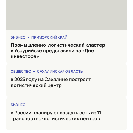
БИЗНЕС
ПРИМОРСКИЙ КРАЙ
Промышленно-логистический кластер
в Уссурийске представили на «Дне
инвестора»
ОБЩЕСТВО
САХАЛИНСКАЯ ОБЛАСТЬ
в 2025 году на Сахалине построят
логистический центр
БИЗНЕС
в России планируют создать сеть из 11
транспортно-логистических центров