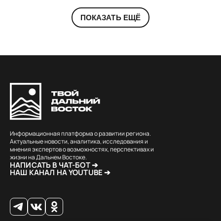
ПОКАЗАТЬ ЕЩЁ
Информационная платформа о развитии региона.
Актуальные новости, аналитика, исследования и
мнения экспертов о возможностях, перспективах и
жизни на Дальнем Востоке.
НАПИСАТЬ В ЧАТ-БОТ ➔
НАШ КАНАЛ НА YOUTUBE ➔