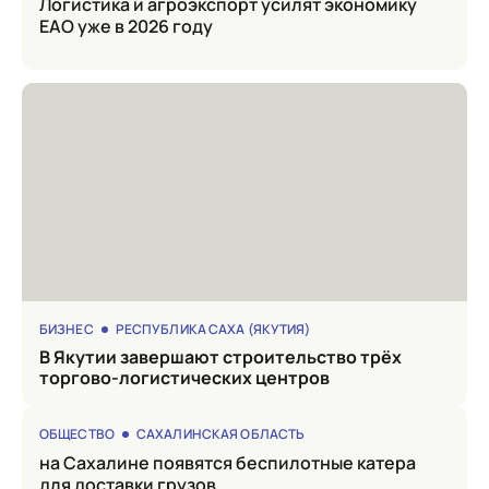
Логистика и агроэкспорт усилят экономику
ЕАО уже в 2026 году
БИЗНЕС
РЕСПУБЛИКА САХА (ЯКУТИЯ)
в Якутии завершают строительство трёх
торгово-логистических центров
ОБЩЕСТВО
САХАЛИНСКАЯ ОБЛАСТЬ
на Сахалине появятся беспилотные катера
для доставки грузов