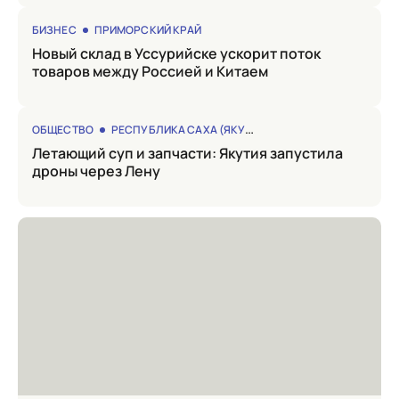
БИЗНЕС
ПРИМОРСКИЙ КРАЙ
Новый склад в Уссурийске ускорит поток
товаров между Россией и Китаем
ОБЩЕСТВО
РЕСПУБЛИКА САХА (ЯКУТИЯ)
Летающий суп и запчасти: Якутия запустила
дроны через Лену