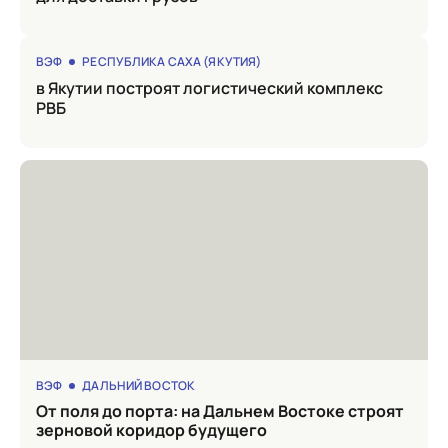
ВЭФ
РЕСПУБЛИКА САХА (ЯКУТИЯ)
в Якутии построят логистический комплекс
РВБ
ВЭФ
ДАЛЬНИЙ ВОСТОК
от поля до порта: на Дальнем Востоке строят
зерновой коридор будущего