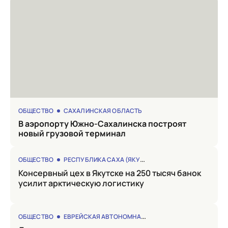
ОБЩЕСТВО
САХАЛИНСКАЯ ОБЛАСТЬ
в аэропорту Южно-Сахалинска построят
новый грузовой терминал
ОБЩЕСТВО
РЕСПУБЛИКА САХА (ЯКУТИЯ)
Консервный цех в Якутске на 250 тысяч банок
усилит арктическую логистику
ОБЩЕСТВО
ЕВРЕЙСКАЯ АВТОНОМНАЯ ОБЛАСТЬ